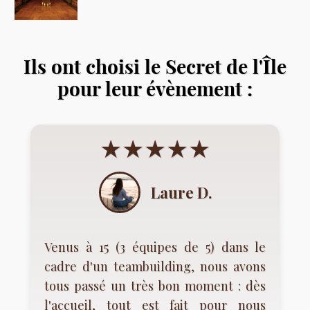
Ils ont choisi le Secret de l'Île
pour leur évènement :
★★★★★
Laure D.
Venus à 15 (3 équipes de 5) dans le
cadre d'un teambuilding, nous avons
tous passé un très bon moment : dès
l'accueil, tout est fait pour nous