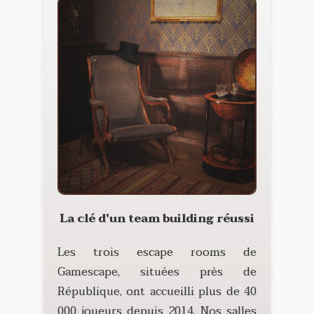
La clé d'un team building réussi
Les trois escape rooms de
Gamescape, situées près de
République, ont accueilli plus de 40
000 joueurs depuis 2014. Nos salles