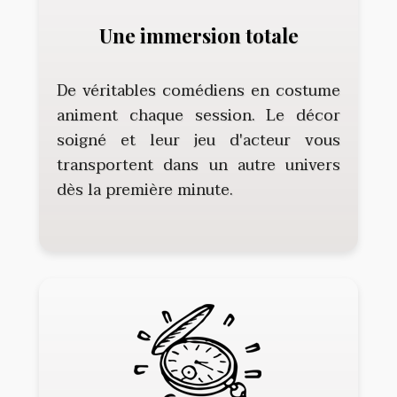
Une immersion totale
De véritables comédiens en costume
animent chaque session. Le décor
soigné et leur jeu d'acteur vous
transportent dans un autre univers
dès la première minute.