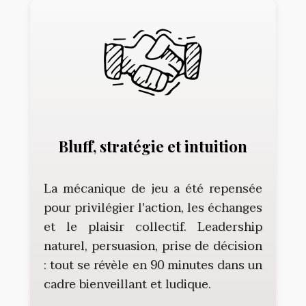
Bluff, stratégie et intuition
La mécanique de jeu a été repensée
pour privilégier l'action, les échanges
et le plaisir collectif. Leadership
naturel, persuasion, prise de décision
: tout se révèle en 90 minutes dans un
cadre bienveillant et ludique.