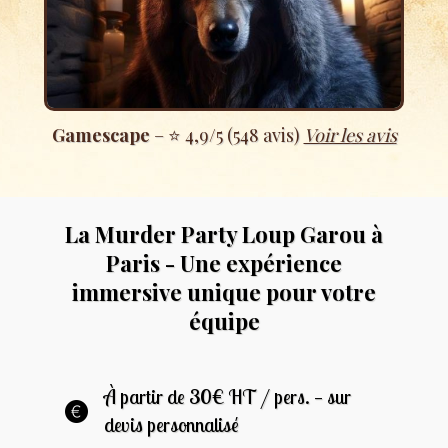
Gamescape
– ⭐ 4,9/5 (548 avis)
Voir les avis
La Murder Party Loup Garou à
Paris - Une expérience
immersive unique pour votre
équipe
À partir de 30€ HT / pers. — sur
devis personnalisé