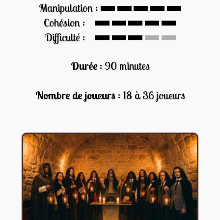
Manipulation :
Cohésion :
Difficulté :
Durée
: 90 minutes
Nombre de joueurs
: 18 à 36 joueurs