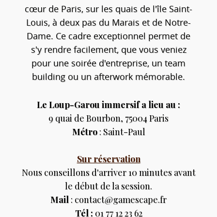
cœur de Paris, sur les quais de l'île Saint-
Louis, à deux pas du Marais et de Notre-
Dame. Ce cadre exceptionnel permet de
s'y rendre facilement, que vous veniez
pour une soirée d'entreprise, un team
building ou un afterwork mémorable.
Le Loup-Garou immersif a lieu au :
9 quai de Bourbon, 75004 Paris
Métro
: Saint-Paul
Sur réservation
Nous conseillons d'arriver 10 minutes avant
le début de la session.
Mail
: contact@gamescape.fr
Tél :
01 77 12 23 62