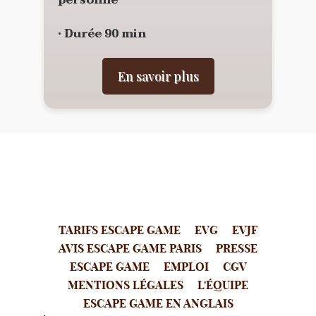
personne
• Durée 90 min
En savoir plus
TARIFS ESCAPE GAME
EVG
EVJF
AVIS ESCAPE GAME PARIS
PRESSE
ESCAPE GAME
EMPLOI
CGV
MENTIONS LÉGALES
L'ÉQUIPE
ESCAPE GAME EN ANGLAIS