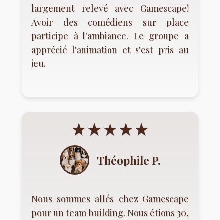
largement relevé avec Gamescape!
Avoir des comédiens sur place
participe à l'ambiance. Le groupe a
apprécié l'animation et s'est pris au
jeu.
★★★★★
Théophile P.
Nous sommes allés chez Gamescape
pour un team building. Nous étions 30,