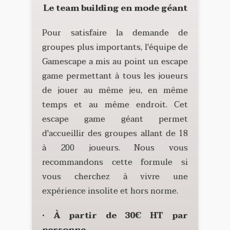
Le team building en mode géant
Pour satisfaire la demande de
groupes plus importants, l'équipe de
Gamescape a mis au point un escape
game permettant à tous les joueurs
de jouer au même jeu, en même
temps et au même endroit. Cet
escape game géant permet
d'accueillir des groupes allant de 18
à 200 joueurs. Nous vous
recommandons cette formule si
vous cherchez à vivre une
expérience insolite et hors norme.
• À partir de 30€ HT par