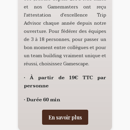
et nos Gamemasters ont reçu
l'attestation d'excellence Trip
Advisor chaque année depuis notre
ouverture. Pour fédérer des équipes
de 3 à 18 personnes, pour passer un
bon moment entre collègues et pour
un team building vraiment unique et
réussi, choisissez Gamescape.
• À partir de 19€ TTC par
personne
• Durée 60 min
En savoir plus