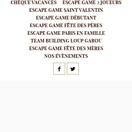
CHÈQUE VACANCES
ESCAPE GAME 2 JOUEURS
ESCAPE GAME SAINT VALENTIN
ESCAPE GAME DÉBUTANT
ESCAPE GAME FÊTE DES PÈRES
ESCAPE GAME PARIS EN FAMILLE
TEAM BUILDING LOUP GAROU
ESCAPE GAME FÊTE DES MÈRES
NOS ÉVÈNEMENTS