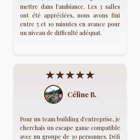
mettre dans l'ambiance. Les 3 salles
ont été appréciées, nous avons fini
entre 5 et 10 minutes en avance pour
un niveau de difficulté adéquat.
★★★★★
Céline B.
Pour un team building d'entreprise, je
cherchais un escape game compatible
avec un groupe de 30 personnes. Défi