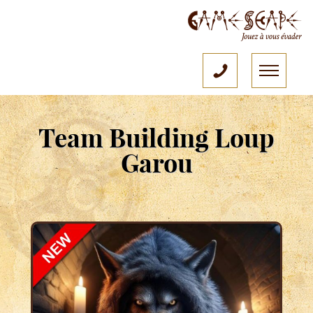
Team Building Loup
Garou