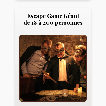
Escape Game Géant
de 18 à 200 personnes