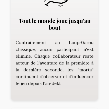
Tout le monde joue jusqu'au
bout
Contrairement au Loup-Garou
classique, aucun participant n'est
éliminé. Chaque collaborateur reste
acteur de l'aventure de la première à
la dernière seconde, les "morts"
continuent d'observer et d'influencer
le jeu depuis l'au-delà.