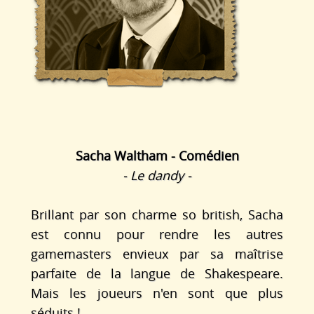
Sacha Waltham - Comédien
- Le dandy -
Brillant par son charme so british, Sacha
est connu pour rendre les autres
gamemasters envieux par sa maîtrise
parfaite de la langue de Shakespeare.
Mais les joueurs n'en sont que plus
séduits !