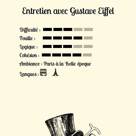
Entretien avec Gustave Eiffel
Difficulté :
Fouille :
Logique :
Cohésion :
Ambiance : Paris à la Belle époque
Langues :