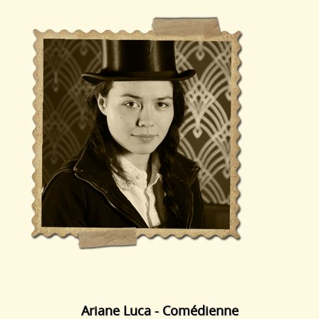
Ariane Luca - Comédienne