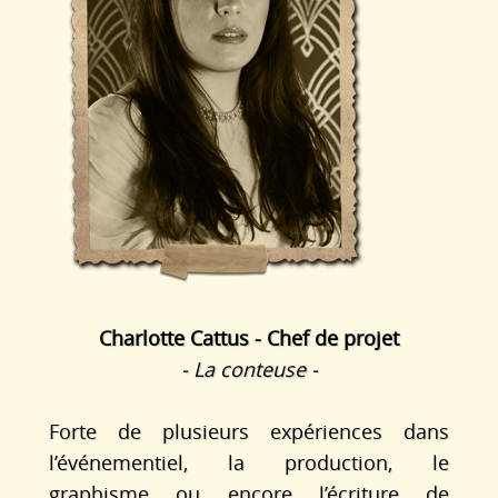
Charlotte Cattus - Chef de projet
- La conteuse -
Forte de plusieurs expériences dans
l’événementiel, la production, le
graphisme ou encore l’écriture de