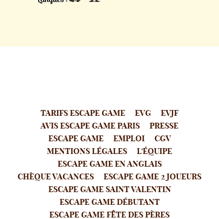
TARIFS ESCAPE GAME
EVG
EVJF
AVIS ESCAPE GAME PARIS
PRESSE
ESCAPE GAME
EMPLOI
CGV
MENTIONS LÉGALES
L'ÉQUIPE
ESCAPE GAME EN ANGLAIS
CHÈQUE VACANCES
ESCAPE GAME 2 JOUEURS
ESCAPE GAME SAINT VALENTIN
ESCAPE GAME DÉBUTANT
ESCAPE GAME FÊTE DES PÈRES