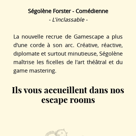
Ségolène Forster - Comédienne
- L'inclassable -
La nouvelle recrue de Gamescape a plus
d'une corde à son arc. Créative, réactive,
diplomate et surtout minutieuse, Ségolène
maîtrise les ficelles de l'art théâtral et du
game mastering.
Ils vous accueillent dans nos
escape rooms