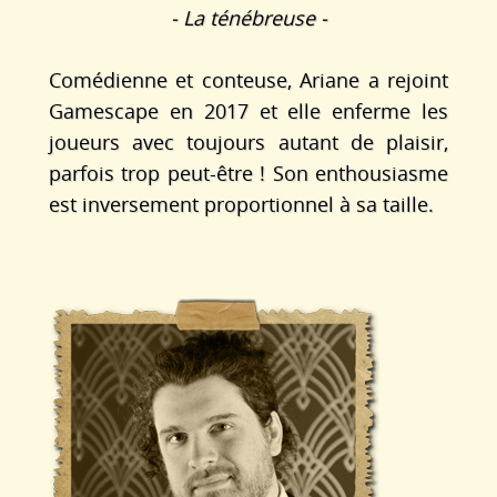
- La ténébreuse -
Comédienne et conteuse, Ariane a rejoint
Gamescape en 2017 et elle enferme les
joueurs avec toujours autant de plaisir,
parfois
trop peut-être ! Son enthousiasme
est inversement proportionnel à sa taille.