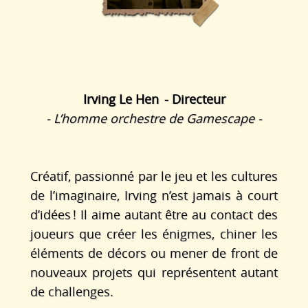
Irving Le Hen
- Directeur
- L’homme orchestre de Gamescape -
Créatif, passionné par le jeu et les cultures
de l’imaginaire,
Irving n’est jamais à court
d’idées ! Il aime autant être au contact
des
joueurs que créer les énigmes, chiner les
éléments de décors
ou mener de front de
nouveaux projets qui représentent autant
de challenges.