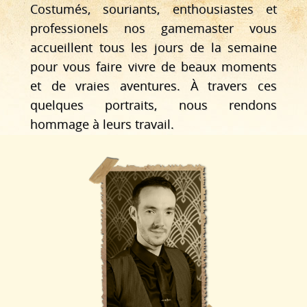
Costumés, souriants, enthousiastes et
professionels nos gamemaster vous
accueillent tous les jours de la semaine
pour vous faire vivre de beaux moments
et de vraies aventures. À travers ces
quelques portraits, nous rendons
hommage à leurs travail.