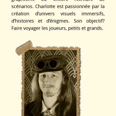
scénarios. Charlotte est passionnée par la
création d’univers visuels immersifs,
d’histoires et d’énigmes. Son objectif?
Faire voyager les joueurs, petits et grands.