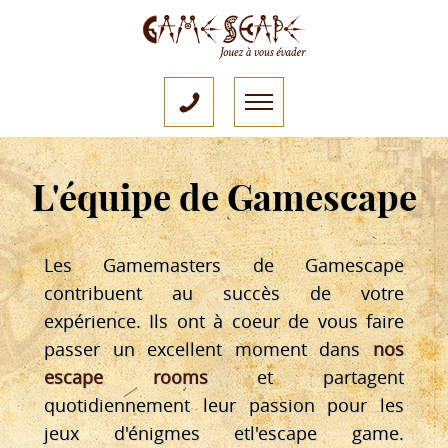
L'équipe de Gamescape
Les Gamemasters de Gamescape
contribuent au succès de votre
expérience. Ils ont à coeur de vous faire
passer un excellent moment dans
nos
escape rooms
et partagent
quotidiennement leur passion pour les
jeux d'énigmes etl'escape game.