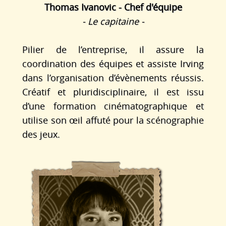
Thomas Ivanovic - Chef d'équipe
- Le capitaine -
Pilier de l’entreprise, il assure la
coordination des équipes et assiste Irving
dans l’organisation d’évènements réussis.
Créatif et pluridisciplinaire, il est issu
d’une formation cinématographique et
utilise son œil affuté pour la scénographie
des jeux.