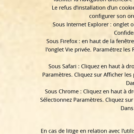
Le refus d’installation d’un cooki
configurer son ord
Sous Internet Explorer : onglet 
Confiden
Sous Firefox : en haut de la fenêtre
l'onglet Vie privée. Paramétrez les 
Sous Safari : Cliquez en haut à d
Paramètres. Cliquez sur Afficher les
Dan
Sous Chrome : Cliquez en haut à dr
Sélectionnez Paramètres. Cliquez sur 
Dans 
En cas de litige en relation avec l’util