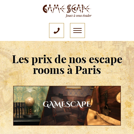
Les prix de nos escape
rooms à Paris