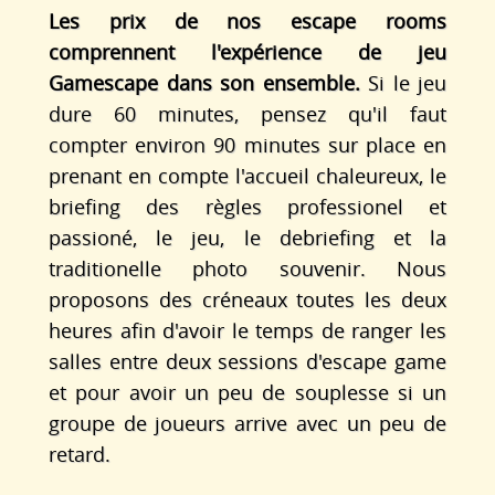
Les prix de nos escape rooms
comprennent l'expérience de jeu
Gamescape dans son ensemble.
Si le jeu
dure 60 minutes, pensez qu'il faut
compter environ 90 minutes sur place en
prenant en compte l'accueil chaleureux, le
briefing des règles professionel et
passioné, le jeu, le debriefing et la
traditionelle photo souvenir. Nous
proposons des créneaux toutes les deux
heures afin d'avoir le temps de ranger les
salles entre deux sessions d'escape game
et pour avoir un peu de souplesse si un
groupe de joueurs arrive avec un peu de
retard.