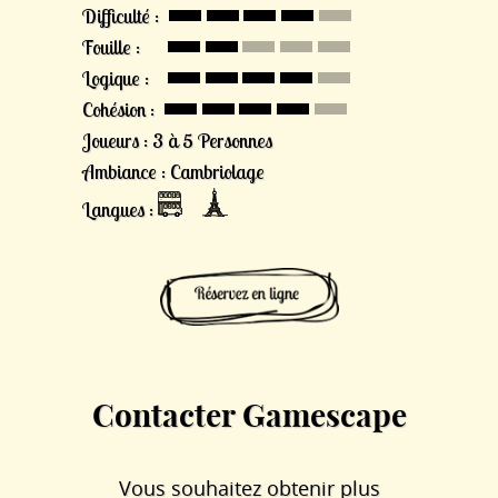
Difficulté :
Fouille :
Logique :
Cohésion :
Joueurs : 3 à 5 Personnes
Ambiance : Cambriolage
Langues :
Contacter Gamescape
Vous souhaitez obtenir plus