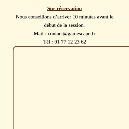
Sur réservation
Nous conseillons d’arriver 10 minutes avant le
début de la session.
Mail : contact@gamescape.fr
Tél : 01 77 12 23 62