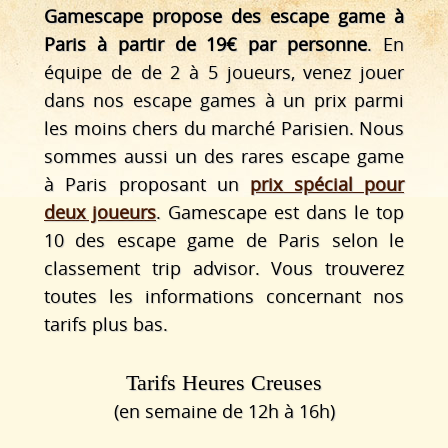
Gamescape propose des escape game à
Paris à partir de 19€ par personne
. En
équipe de de 2 à 5 joueurs, venez jouer
dans nos escape games à un prix parmi
les moins chers du marché Parisien. Nous
sommes aussi un des rares escape game
à Paris proposant un
prix spécial pour
deux joueurs
. Gamescape est dans le top
10 des escape game de Paris selon le
classement trip advisor. Vous trouverez
toutes les informations concernant nos
tarifs plus bas.
Tarifs Heures Creuses
(en semaine de 12h à 16h)