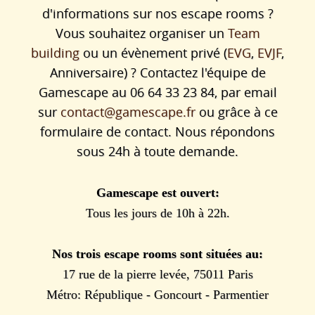
d'informations sur nos escape rooms ?
Vous souhaitez organiser un
Team
building
ou un évènement privé (
EVG
,
EVJF
,
Anniversaire) ? Contactez l'équipe de
Gamescape au 06 64 33 23 84, par email
sur
contact@gamescape.fr
ou grâce à ce
formulaire de contact. Nous répondons
sous 24h à toute demande.
Gamescape est ouvert:
Tous les jours de 10h à 22h.
Nos trois escape rooms sont situées au:
17 rue de la pierre levée, 75011 Paris
Métro: République - Goncourt - Parmentier