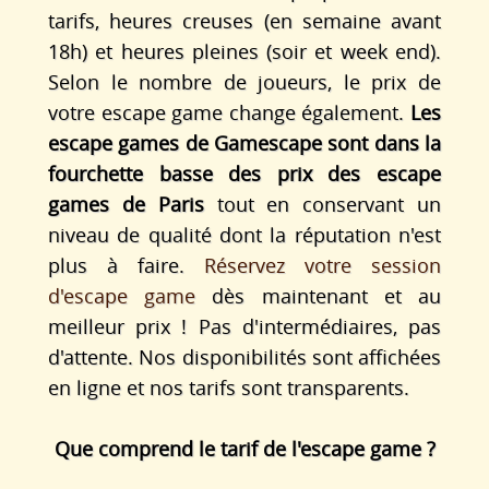
tarifs, heures creuses (en semaine avant
18h) et heures pleines (soir et week end).
Selon le nombre de joueurs, le prix de
votre escape game change également.
Les
escape games de Gamescape sont dans la
fourchette basse des prix des escape
games de Paris
tout en conservant un
niveau de qualité dont la réputation n'est
plus à faire.
Réservez votre session
d'escape game
dès maintenant et au
meilleur prix ! Pas d'intermédiaires, pas
d'attente. Nos disponibilités sont affichées
en ligne et nos tarifs sont transparents.
Que comprend le tarif de l'escape game ?