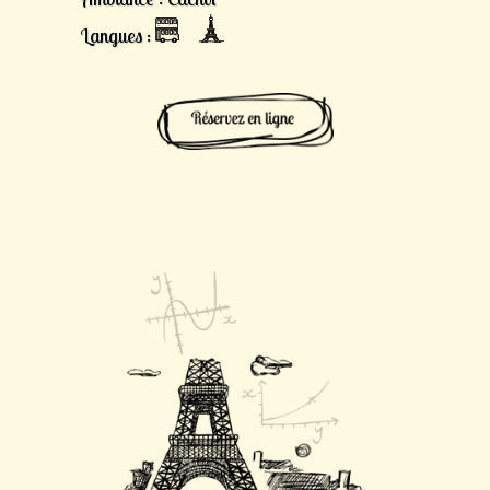
Langues :