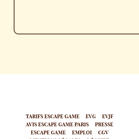
TARIFS ESCAPE GAME
EVG
EVJF
AVIS ESCAPE GAME PARIS
PRESSE
ESCAPE GAME
EMPLOI
CGV