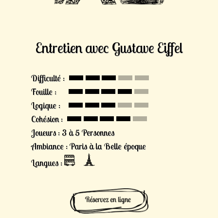
Entretien avec Gustave Eiffel
Difficulté :
Fouille :
Logique :
Cohésion :
Joueurs : 3 à 5 Personnes
Ambiance : Paris à la Belle époque
Langues :