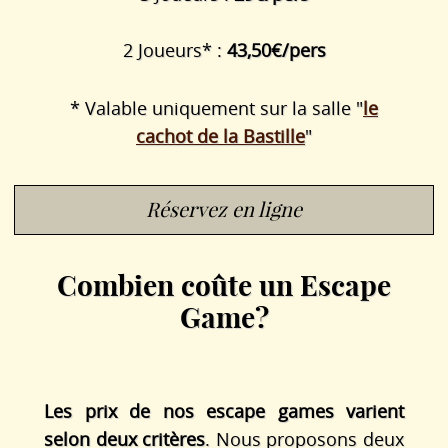
2 Joueurs* :
43,50€/pers
* Valable uniquement sur la salle "
le
cachot de la Bastille
"
Réservez en ligne
Combien coûte un Escape
Game?
Les prix de nos escape games varient
selon deux critères
. Nous proposons deux