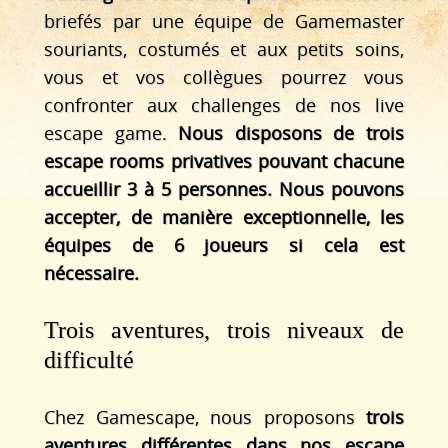
briefés par une équipe de Gamemaster
souriants, costumés et aux petits soins,
vous et vos collègues pourrez vous
confronter aux challenges de nos live
escape game.
Nous disposons de trois
escape rooms privatives pouvant chacune
accueillir 3 à 5 personnes. Nous pouvons
accepter, de manière exceptionnelle, les
équipes de 6 joueurs si cela est
nécessaire.
Trois aventures, trois niveaux de
difficulté
Chez Gamescape, nous proposons
trois
aventures différentes dans nos escape