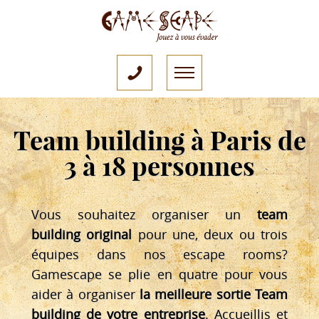
Team building à Paris de
3 à 18 personnes
Vous souhaitez organiser un
team
building original
pour une, deux ou trois
équipes dans nos escape rooms?
Gamescape se plie en quatre pour vous
aider à organiser
la meilleure sortie Team
building de votre entreprise
. Accueillis et