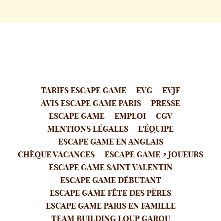
TARIFS ESCAPE GAME
EVG
EVJF
AVIS ESCAPE GAME PARIS
PRESSE
ESCAPE GAME
EMPLOI
CGV
MENTIONS LÉGALES
L'ÉQUIPE
ESCAPE GAME EN ANGLAIS
CHÈQUE VACANCES
ESCAPE GAME 2 JOUEURS
ESCAPE GAME SAINT VALENTIN
ESCAPE GAME DÉBUTANT
ESCAPE GAME FÊTE DES PÈRES
ESCAPE GAME PARIS EN FAMILLE
TEAM BUILDING LOUP GAROU