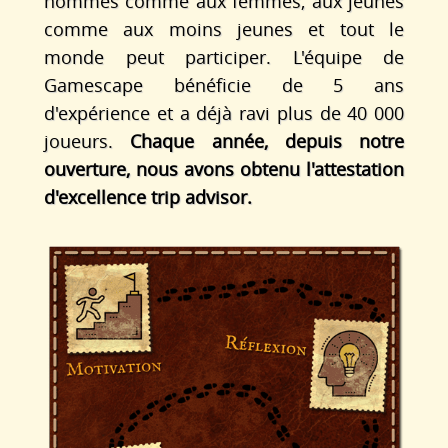
hommes comme aux femmes, aux jeunes
comme aux moins jeunes et tout le
monde peut participer. L'équipe de
Gamescape bénéficie de 5 ans
d'expérience et a déjà ravi plus de 40 000
joueurs.
Chaque année, depuis notre
ouverture, nous avons obtenu l'attestation
d'excellence trip advisor.