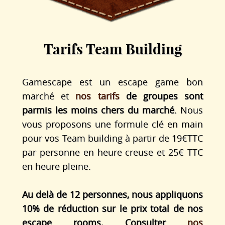
Tarifs Team Building
Gamescape est un escape game bon
marché et
nos tarifs
de groupes sont
parmis les moins chers du marché
. Nous
vous proposons une formule clé en main
pour vos Team building à partir de 19€TTC
par personne en heure creuse et 25€ TTC
en heure pleine.
Au delà de 12 personnes, nous appliquons
10% de réduction sur le prix total de nos
escape rooms. Consulter
nos