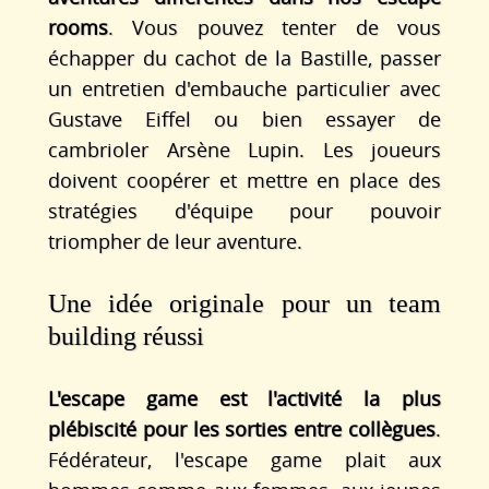
rooms
. Vous pouvez tenter de vous
échapper du cachot de la Bastille, passer
un entretien d'embauche particulier avec
Gustave Eiffel ou bien essayer de
cambrioler Arsène Lupin. Les joueurs
doivent coopérer et mettre en place des
stratégies d'équipe pour pouvoir
triompher de leur aventure.
Une idée originale pour un team
building réussi
L'escape game est l'activité la plus
plébiscité pour les sorties entre collègues
.
Fédérateur, l'escape game plait aux