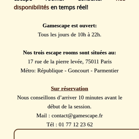
disponibilités
en temps réel!
Gamescape est ouvert:
Tous les jours de 10h à 22h.
Nos trois escape rooms sont situées au:
17 rue de la pierre levée, 75011 Paris
Métro: République - Goncourt - Parmentier
Sur réservation
Nous conseillons d’arriver 10 minutes avant le
début de la session.
Mail : contact@gamescape.fr
Tél : 01 77 12 23 62