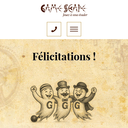
Félicitations !