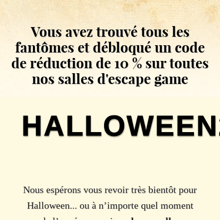
Vous avez trouvé tous les
fantômes et débloqué un code
de réduction de 10 % sur toutes
nos salles d'escape game
HALLOWEEN
Nous espérons vous revoir très bientôt pour
Halloween... ou à n’importe quel moment